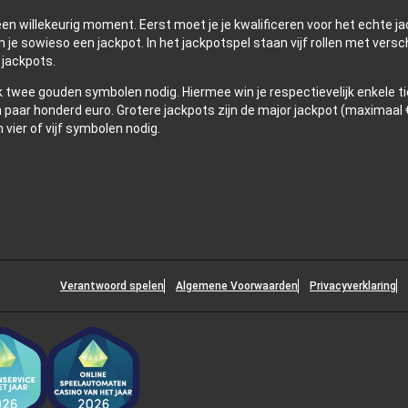
n willekeurig moment. Eerst moet je je kwalificeren voor het echte ja
n je sowieso een jackpot. In het jackpotspel staan vijf rollen met versc
 jackpots.
 twee gouden symbolen nodig. Hiermee win je respectievelijk enkele tie
n paar honderd euro. Grotere jackpots zijn de major jackpot (maximaal
n vier of vijf symbolen nodig.
Verantwoord spelen
Algemene Voorwaarden
Privacyverklaring