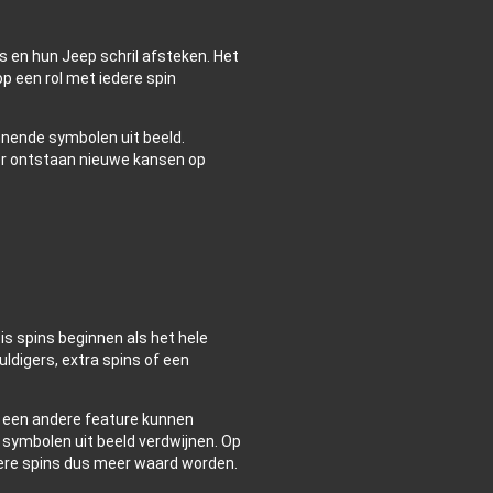
 en hun Jeep schril afsteken. Het
op een rol met iedere spin
innende symbolen uit beeld.
ier ontstaan nieuwe kansen op
is spins beginnen als het hele
uldigers, extra spins of een
of een andere feature kunnen
 symbolen uit beeld verdwijnen. Op
atere spins dus meer waard worden.