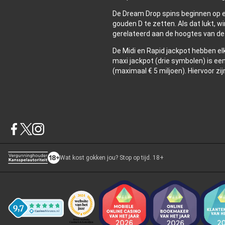
De Dream Drop spins beginnen op ee
gouden D te zetten. Als dat lukt, wi
gerelateerd aan de hoogtes van de
De Midi en Rapid jackpot hebben elk
maxi jackpot (drie symbolen) is ee
(maximaal € 5 miljoen). Hiervoor zij
Wat kost gokken jou? Stop op tijd. 18+