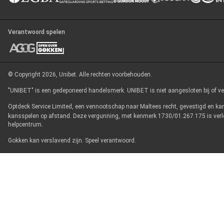
Verantwoord spelen
© Copyright 2026, Unibet. Alle rechten voorbehouden.
"UNIBET" is een gedeponeerd handelsmerk. UNIBET is niet aangesloten bij of v
Optdeck Service Limited, een vennootschap naar Maltees recht, gevestigd en ka
kansspelen op afstand. Deze vergunning, met kenmerk 1730/01.267.175 is verle
helpcentrum.
Gokken kan verslavend zijn. Speel verantwoord.