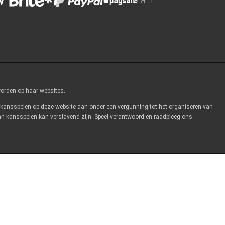
worden op haar websites.
e kansspelen op deze website aan onder een vergunning tot het organiseren van
n kansspelen kan verslavend zijn. Speel verantwoord en raadpleeg ons