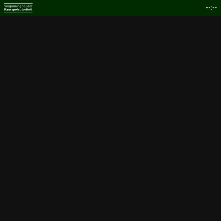
--:--