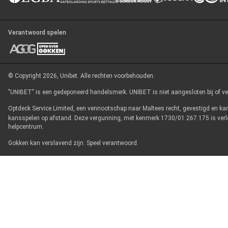
Verantwoord spelen
© Copyright 2026, Unibet. Alle rechten voorbehouden.
"UNIBET" is een gedeponeerd handelsmerk. UNIBET is niet aangesloten bij of v
Optdeck Service Limited, een vennootschap naar Maltees recht, gevestigd en ka
kansspelen op afstand. Deze vergunning, met kenmerk 1730/01.267.175 is verle
helpcentrum.
Gokken kan verslavend zijn. Speel verantwoord.