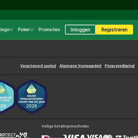
Inloggen
Registreren
Bingo
Poker
Promoties
Verantwoord spelen
Algemene Voorwaarden
Privacyverklaring
Veilige betalingsmethoden