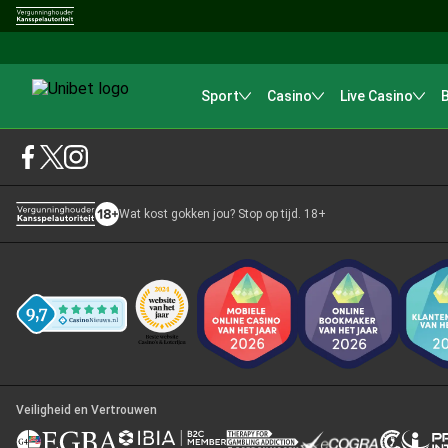
Sport
Casino
Live Casino
Wat kost gokken jou? Stop op tijd. 18+
Veiligheid en Vertrouwen