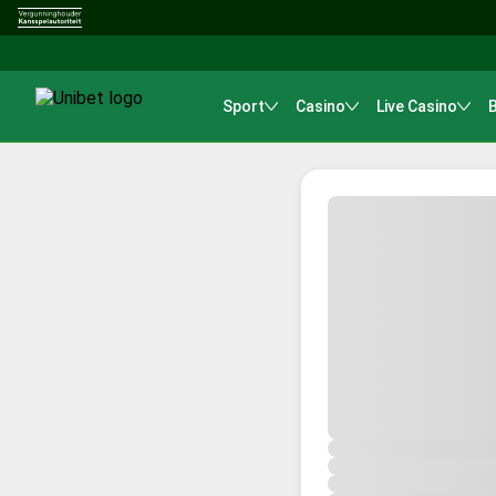
Sport
Casino
Live Casino