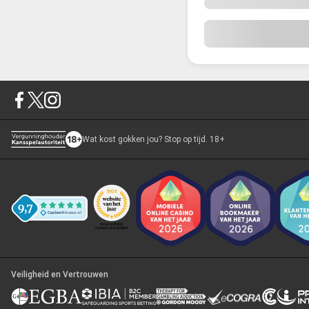
Wat kost gokken jou? Stop op tijd. 18+
Veiligheid en Vertrouwen