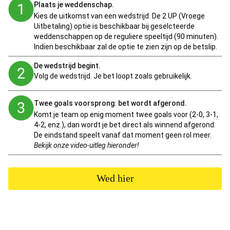
Plaats je weddenschap.
Kies de uitkomst van een wedstrijd. De 2 UP (Vroege
Uitbetaling) optie is beschikbaar bij geselcteerde
weddenschappen op de reguliere speeltijd (90 minuten).
Indien beschikbaar zal de optie te zien zijn op de betslip.
De wedstrijd begint.
Volg de wedstrijd. Je bet loopt zoals gebruikelijk.
Twee goals voorsprong: bet wordt afgerond.
Komt je team op enig moment twee goals voor (2-0, 3-1,
4-2, enz.), dan wordt je bet direct als winnend afgerond.
De eindstand speelt vanaf dat moment geen rol meer.
Bekijk onze video-uitleg hieronder!
Wed hier