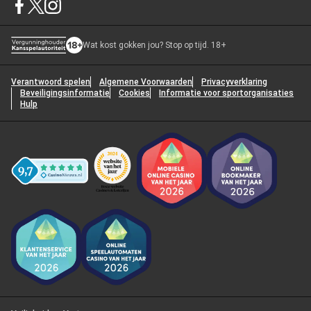
Wat kost gokken jou? Stop op tijd. 18+
Verantwoord spelen
Algemene Voorwaarden
Privacyverklaring
Beveiligingsinformatie
Cookies
Informatie voor sportorganisaties
Hulp