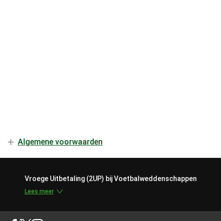
Algemene voorwaarden
Vroege Uitbetaling (2UP) bij Voetbalweddenschappen
Lees meer