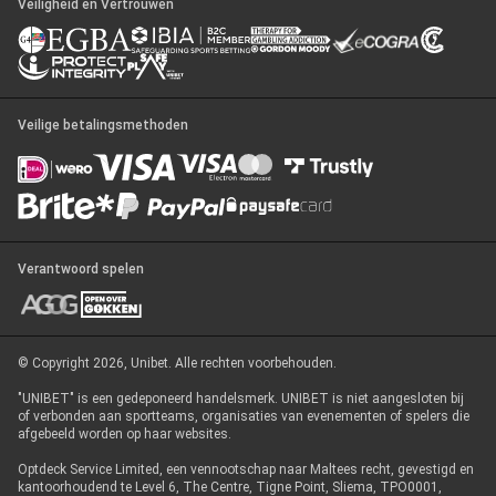
Veiligheid en Vertrouwen
Veilige betalingsmethoden
Verantwoord spelen
© Copyright 2026, Unibet. Alle rechten voorbehouden.
"UNIBET" is een gedeponeerd handelsmerk. UNIBET is niet aangesloten bij
of verbonden aan sportteams, organisaties van evenementen of spelers die
afgebeeld worden op haar websites.
Optdeck Service Limited, een vennootschap naar Maltees recht, gevestigd en
kantoorhoudend te Level 6, The Centre, Tigne Point, Sliema, TPO0001,