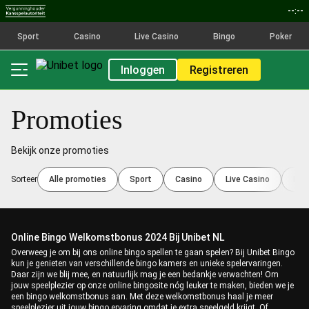
--:--
Sport
Casino
Live Casino
Bingo
Poker
Inloggen
Registreren
Promoties
Bekijk onze promoties
Sorteer
Alle promoties
Sport
Casino
Live Casino
Bin
Online Bingo Welkomstbonus 2024 Bij Unibet NL
Overweeg je om bij ons online bingo spellen te gaan spelen? Bij Unibet Bingo
kun je genieten van verschillende bingo kamers en unieke spelervaringen.
Daar zijn we blij mee, en natuurlijk mag je een bedankje verwachten! Om
jouw speelplezier op onze online bingosite nóg leuker te maken, bieden we je
een bingo welkomstbonus aan. Met deze welkomstbonus haal je meer
speelplezier uit jouw bingo ervaring omdat je extra speelgeld krijgt. Of