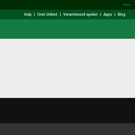
--:--
Hulp
|
Over Unibet
|
Verantwoord spelen
|
Apps
|
Blog