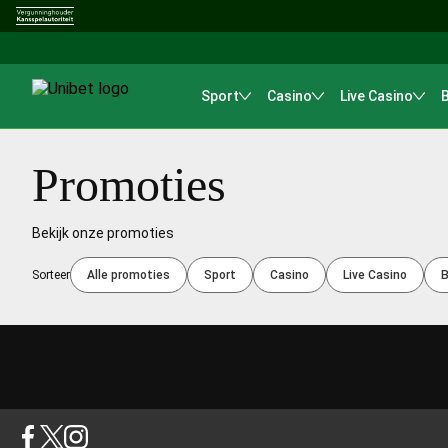
Sport
Casino
Live Casino
Promoties
Bekijk onze promoties
Sorteer
Alle promoties
Sport
Casino
Live Casino
B