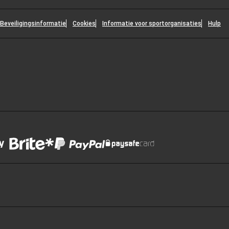
Beveiligingsinformatie
Cookies
Informatie voor sportorganisaties
Hulp