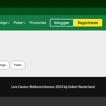
Inloggen
Registreren
Bingo
Poker
Promoties
ingo
Poker
Live Casino Welkomstbonus 2024 bij Unibet Nederland