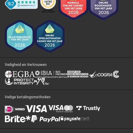
Veiligheid en Vertrouwen
Veilige betalingsmethoden