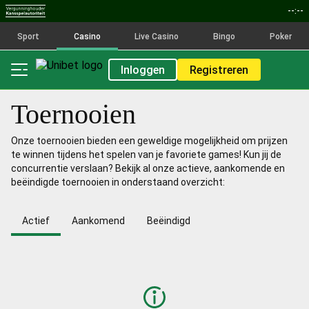
--:--
Sport
Casino
Live Casino
Bingo
Poker
Inloggen
Registreren
Toernooien
Onze toernooien bieden een geweldige mogelijkheid om prijzen
te winnen tijdens het spelen van je favoriete games! Kun jij de
concurrentie verslaan? Bekijk al onze actieve, aankomende en
beëindigde toernooien in onderstaand overzicht:
Actief
Aankomend
Beëindigd