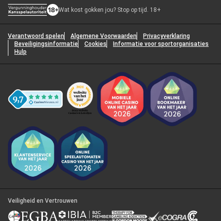
Wat kost gokken jou? Stop op tijd. 18+
Verantwoord spelen
Algemene Voorwaarden
Privacyverklaring
Beveiligingsinformatie
Cookies
Informatie voor sportorganisaties
Hulp
Veiligheid en Vertrouwen