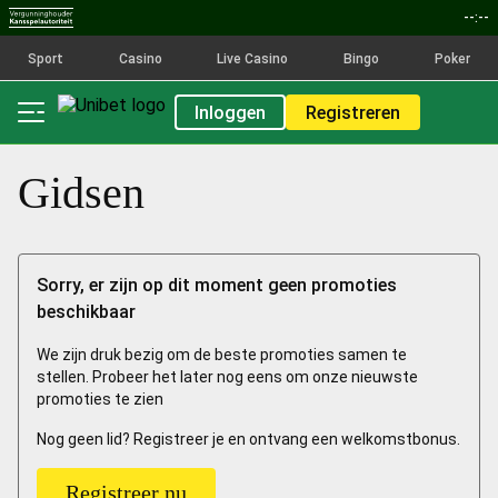
--:--
Sport
Casino
Live Casino
Bingo
Poker
Inloggen
Registreren
Gidsen
Sorry, er zijn op dit moment geen promoties
beschikbaar
We zijn druk bezig om de beste promoties samen te
stellen. Probeer het later nog eens om onze nieuwste
promoties te zien
Nog geen lid? Registreer je en ontvang een welkomstbonus.
Registreer nu