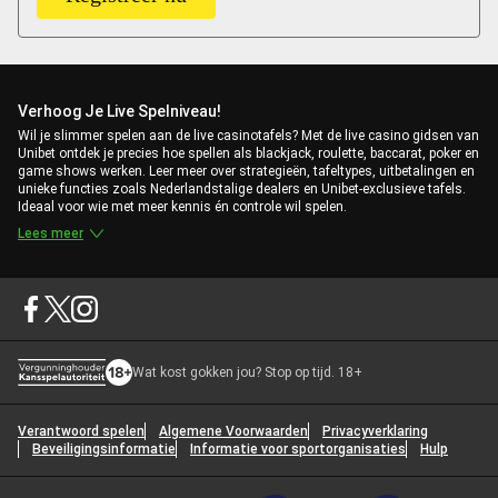
Verhoog Je Live Spelniveau!
Wil je slimmer spelen aan de live casinotafels? Met de live casino gidsen van
Unibet ontdek je precies hoe spellen als blackjack, roulette, baccarat, poker en
game shows werken. Leer meer over strategieën, tafeltypes, uitbetalingen en
unieke functies zoals Nederlandstalige dealers en Unibet-exclusieve tafels.
Ideaal voor wie met meer kennis én controle wil spelen.
Lees meer
Wat kost gokken jou? Stop op tijd. 18+
Verantwoord spelen
Algemene Voorwaarden
Privacyverklaring
Beveiligingsinformatie
Informatie voor sportorganisaties
Hulp