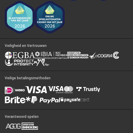
Veiligheid en Vertrouwen
Veilige betalingsmethoden
Verantwoord spelen