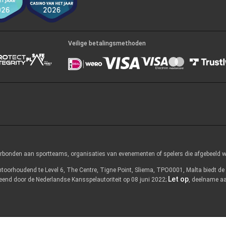
Veilige betalingsmethoden
erbonden aan sportteams, organisaties van evenementen of spelers die afgebeeld 
ntoorhoudend te Level 6, The Centre, Tigne Point, Sliema, TPO0001, Malta biedt d
Let op
end door de Nederlandse Kansspelautoriteit op 08 juni 2022;
, deelname aa