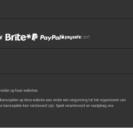
worden op haar websites.
e kansspelen op deze website aan onder een vergunning tot het organiseren van
n kansspelen kan verslavend zijn. Speel verantwoord en raadpleeg ons