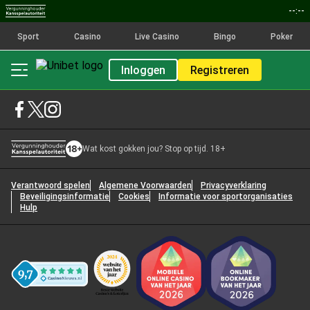
--:--
Sport
Casino
Live Casino
Bingo
Poker
Inloggen
Registreren
Wat kost gokken jou? Stop op tijd. 18+
Verantwoord spelen
Algemene Voorwaarden
Privacyverklaring
Beveiligingsinformatie
Cookies
Informatie voor sportorganisaties
Hulp