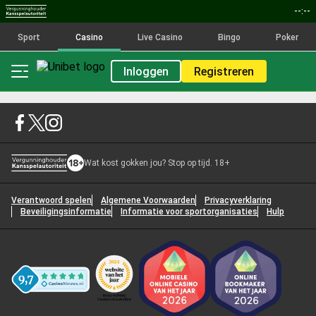
--:--
Sport
Casino
Live Casino
Bingo
Poker
Inloggen
Registreren
Wat kost gokken jou? Stop op tijd. 18+
Verantwoord spelen
Algemene Voorwaarden
Privacyverklaring
Beveiligingsinformatie
Informatie voor sportorganisaties
Hulp