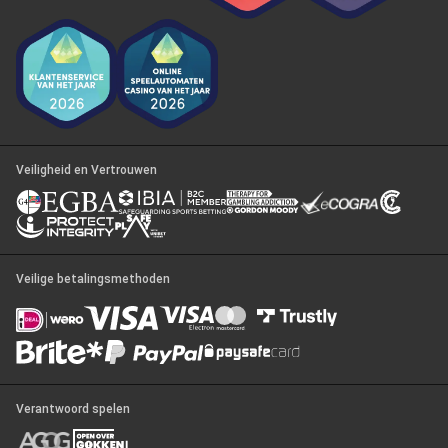
Veiligheid en Vertrouwen
Veilige betalingsmethoden
Verantwoord spelen