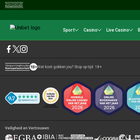
Sport
Casino
Live Casino
Wat kost gokken jou? Stop op tijd. 18+
Veiligheid en Vertrouwen