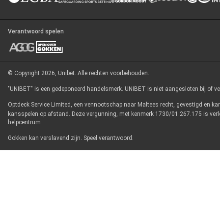
Verantwoord spelen
© Copyright 2026, Unibet. Alle rechten voorbehouden.
"UNIBET" is een gedeponeerd handelsmerk. UNIBET is niet aangesloten bij of v
Optdeck Service Limited, een vennootschap naar Maltees recht, gevestigd en ka
kansspelen op afstand. Deze vergunning, met kenmerk 1730/01.267.175 is verle
helpcentrum.
Gokken kan verslavend zijn. Speel verantwoord.