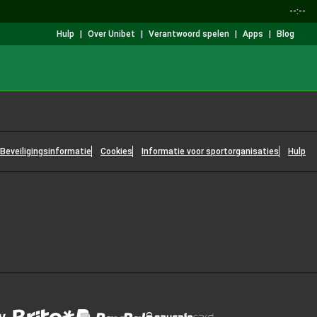
--:--
Hulp
|
Over Unibet
|
Verantwoord spelen
|
Apps
|
Blog
Beveiligingsinformatie
Cookies
Informatie voor sportorganisaties
Hulp