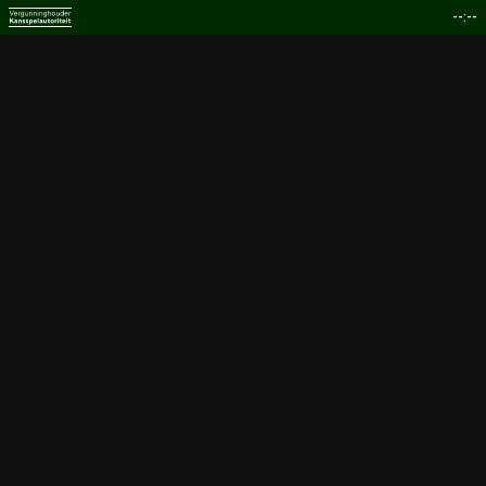
--:--