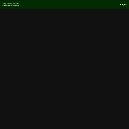
--:--