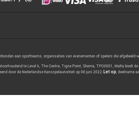
erbonden aan sportteams, organisaties van evenementen of spelers die afgebeeld 
ntoorhoudend te Level 6, The Centre, Tigne Point, Sliema, TPO0001, Malta biedt d
Let op
end door de Nederlandse Kansspelautoriteit op 08 juni 2022;
, deelname aa