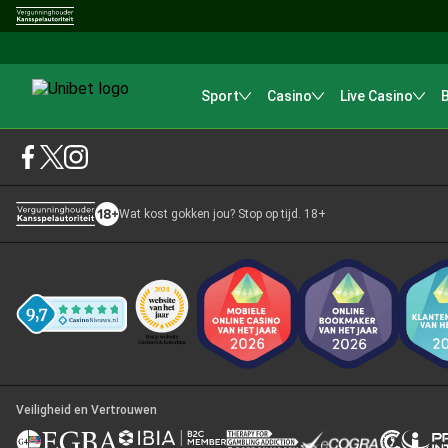
Sport
Casino
Live Casino
Wat kost gokken jou? Stop op tijd. 18+
Veiligheid en Vertrouwen