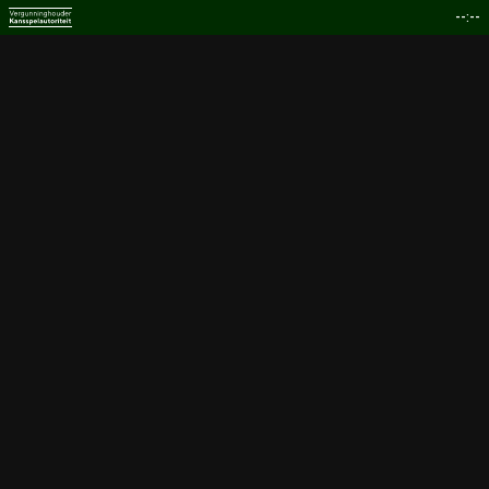
--:--