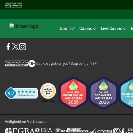
Sport
Casino
Live Casino
Wat kost gokken jou? Stop op tijd. 18+
Veiligheid en Vertrouwen