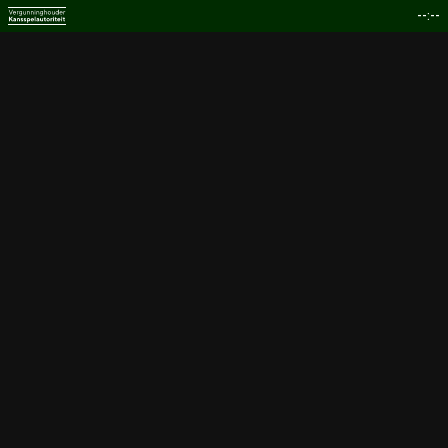
--:--