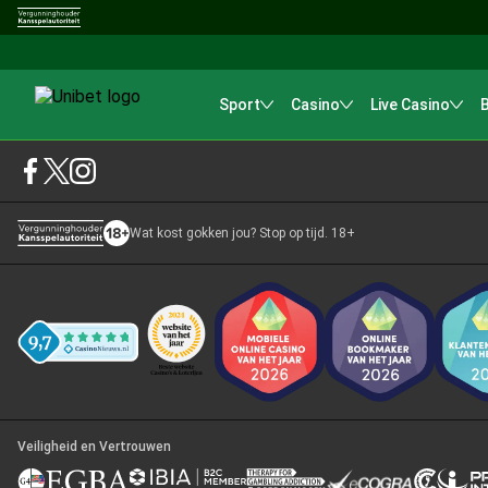
Sport
Casino
Live Casino
Wat kost gokken jou? Stop op tijd. 18+
Veiligheid en Vertrouwen