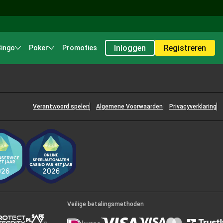
Inloggen
Registreren
Bingo
Poker
Promoties
Verantwoord spelen
Algemene Voorwaarden
Privacyverklaring
Veilige betalingsmethoden