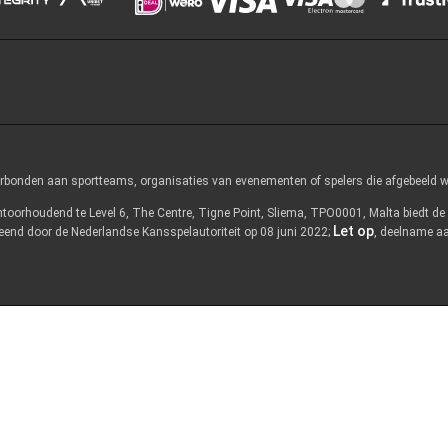
erbonden aan sportteams, organisaties van evenementen of spelers die afgebeeld 
ntoorhoudend te Level 6, The Centre, Tigne Point, Sliema, TPO0001, Malta biedt d
Let op
end door de Nederlandse Kansspelautoriteit op 08 juni 2022;
, deelname aa