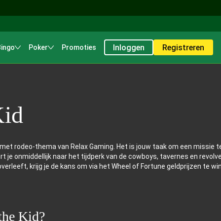
Inloggen
Registreren
Bingo
Poker
Promoties
Kid
st met rodeo-thema van Relax Gaming. Het is jouw taak om een missie 
rt je onmiddellijk naar het tijdperk van de cowboys, tavernes en revol
verleeft, krijg je de kans om via het Wheel of Fortune geldprijzen te wi
the Kid?