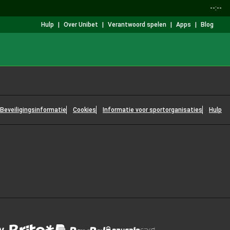
--:--
Hulp
|
Over Unibet
|
Verantwoord spelen
|
Apps
|
Blog
Beveiligingsinformatie
Cookies
Informatie voor sportorganisaties
Hulp