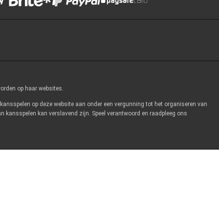
worden op haar websites.
e kansspelen op deze website aan onder een vergunning tot het organiseren van
n kansspelen kan verslavend zijn. Speel verantwoord en raadpleeg ons