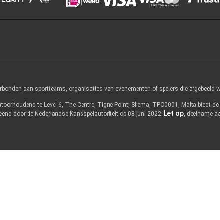
erbonden aan sportteams, organisaties van evenementen of spelers die afgebeeld 
ntoorhoudend te Level 6, The Centre, Tigne Point, Sliema, TPO0001, Malta biedt d
Let op
end door de Nederlandse Kansspelautoriteit op 08 juni 2022;
, deelname aa