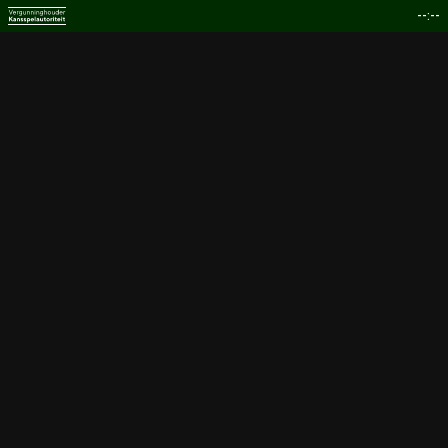
--:--