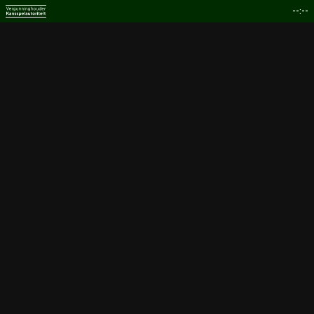
--:--