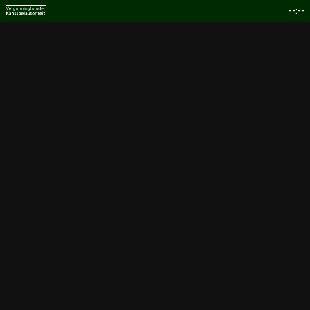
--:--