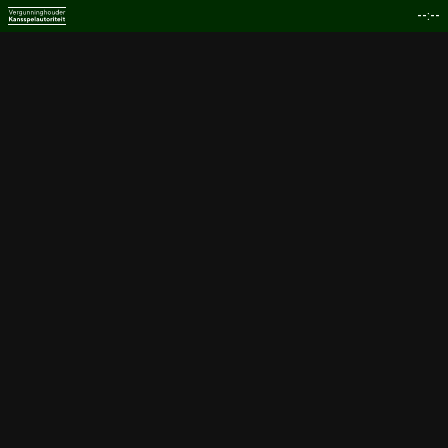
--:--