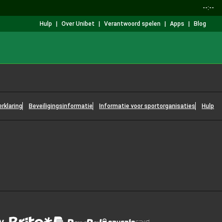
--:--
Hulp
|
Over Unibet
|
Verantwoord spelen
|
Apps
|
Blog
erklaring
Beveiligingsinformatie
Informatie voor sportorganisaties
Hulp