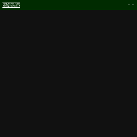
--:--