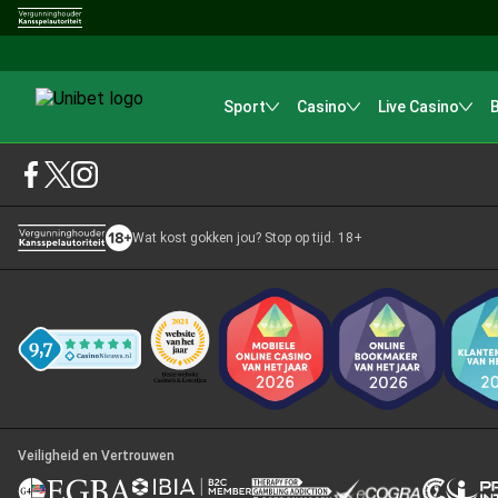
Sport
Casino
Live Casino
Wat kost gokken jou? Stop op tijd. 18+
Veiligheid en Vertrouwen