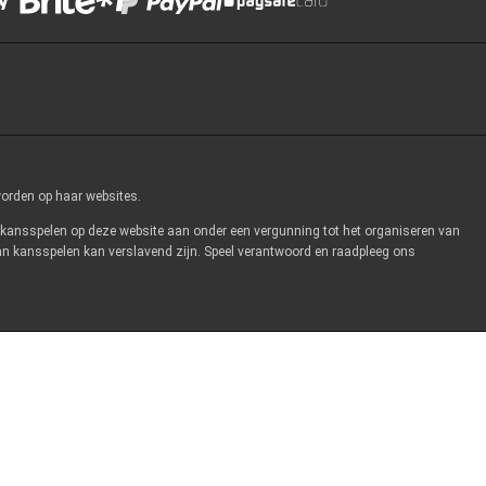
worden op haar websites.
e kansspelen op deze website aan onder een vergunning tot het organiseren van
n kansspelen kan verslavend zijn. Speel verantwoord en raadpleeg ons