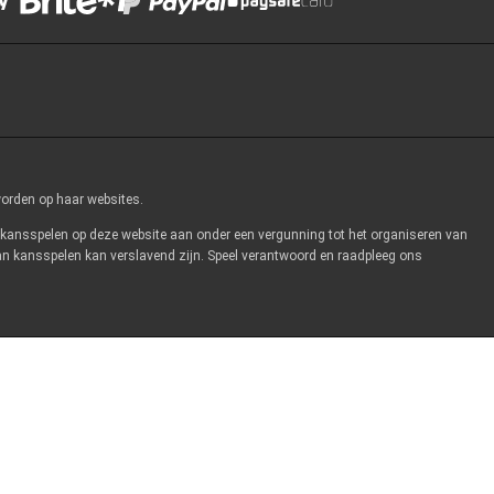
worden op haar websites.
e kansspelen op deze website aan onder een vergunning tot het organiseren van
n kansspelen kan verslavend zijn. Speel verantwoord en raadpleeg ons