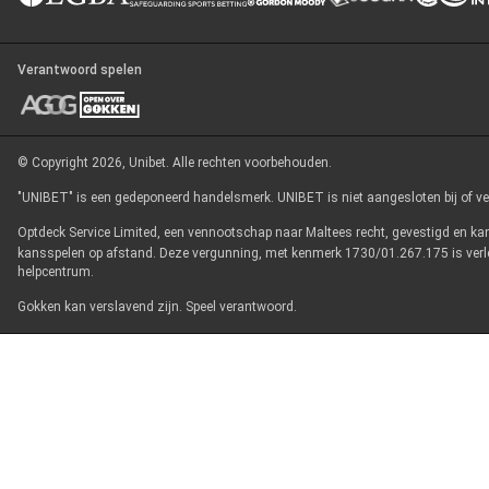
Verantwoord spelen
© Copyright 2026, Unibet. Alle rechten voorbehouden.
"UNIBET" is een gedeponeerd handelsmerk. UNIBET is niet aangesloten bij of v
Optdeck Service Limited, een vennootschap naar Maltees recht, gevestigd en ka
kansspelen op afstand. Deze vergunning, met kenmerk 1730/01.267.175 is verle
helpcentrum.
Gokken kan verslavend zijn. Speel verantwoord.