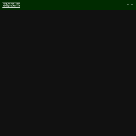
--:--