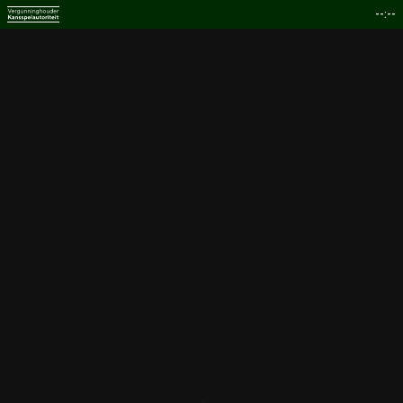
--:--