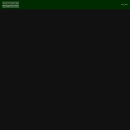
--:--