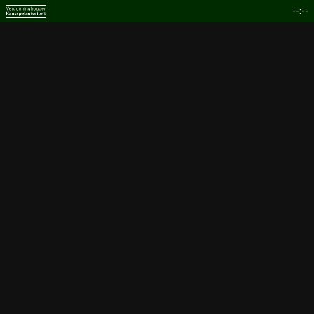
--:--