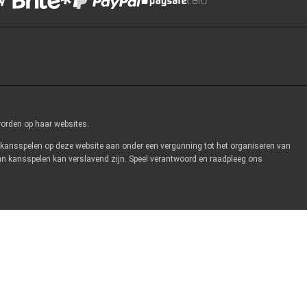
worden op haar websites.
e kansspelen op deze website aan onder een vergunning tot het organiseren van
n kansspelen kan verslavend zijn. Speel verantwoord en raadpleeg ons