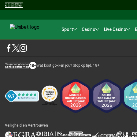
Sport
Casino
Live Casino
Wat kost gokken jou? Stop op tijd. 18+
Veiligheid en Vertrouwen