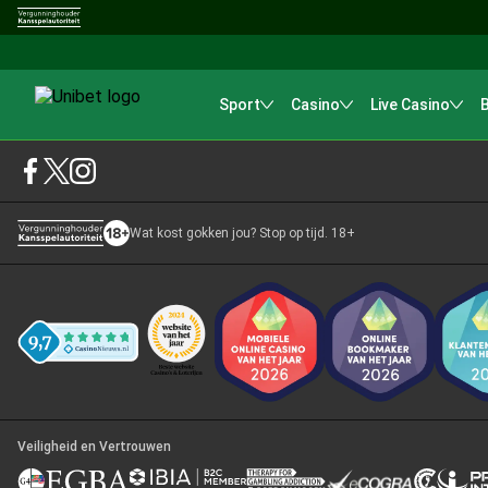
Sport
Casino
Live Casino
Wat kost gokken jou? Stop op tijd. 18+
Veiligheid en Vertrouwen