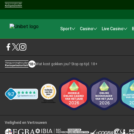
Sport
Casino
Live Casino
Wat kost gokken jou? Stop op tijd. 18+
Veiligheid en Vertrouwen