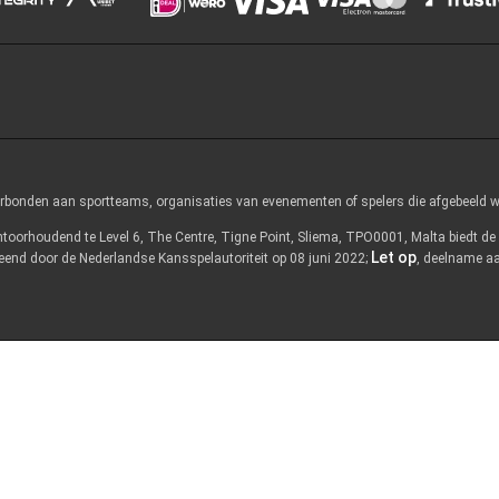
erbonden aan sportteams, organisaties van evenementen of spelers die afgebeeld 
ntoorhoudend te Level 6, The Centre, Tigne Point, Sliema, TPO0001, Malta biedt d
Let op
end door de Nederlandse Kansspelautoriteit op 08 juni 2022;
, deelname aa