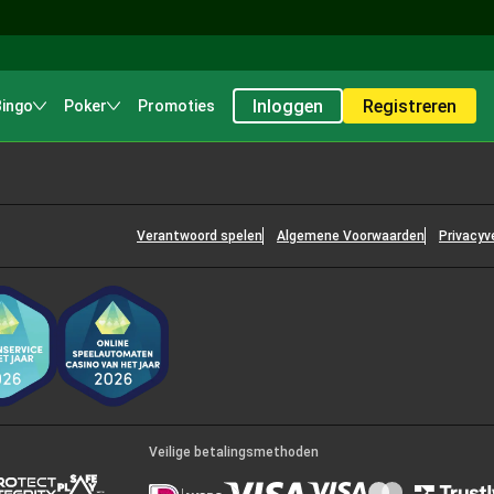
Inloggen
Registreren
Bingo
Poker
Promoties
Verantwoord spelen
Algemene Voorwaarden
Privacyv
Veilige betalingsmethoden