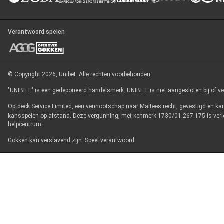
Verantwoord spelen
© Copyright 2026, Unibet. Alle rechten voorbehouden.
"UNIBET" is een gedeponeerd handelsmerk. UNIBET is niet aangesloten bij of v
Optdeck Service Limited, een vennootschap naar Maltees recht, gevestigd en ka
kansspelen op afstand. Deze vergunning, met kenmerk 1730/01.267.175 is verle
helpcentrum.
Gokken kan verslavend zijn. Speel verantwoord.