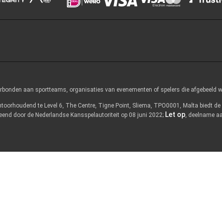
erbonden aan sportteams, organisaties van evenementen of spelers die afgebeeld 
ntoorhoudend te Level 6, The Centre, Tigne Point, Sliema, TPO0001, Malta biedt d
Let op
end door de Nederlandse Kansspelautoriteit op 08 juni 2022;
, deelname aa