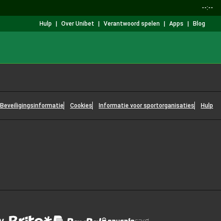
--:--
Hulp
|
Over Unibet
|
Verantwoord spelen
|
Apps
|
Blog
Beveiligingsinformatie
Cookies
Informatie voor sportorganisaties
Hulp