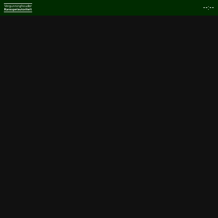
--:--