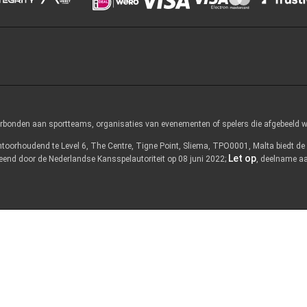
erbonden aan sportteams, organisaties van evenementen of spelers die afgebeeld 
ntoorhoudend te Level 6, The Centre, Tigne Point, Sliema, TPO0001, Malta biedt d
Let op
end door de Nederlandse Kansspelautoriteit op 08 juni 2022;
, deelname aa