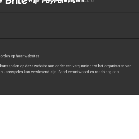
worden op haar websites.
e kansspelen op deze website aan onder een vergunning tot het organiseren van
n kansspelen kan verslavend zijn. Speel verantwoord en raadpleeg ons