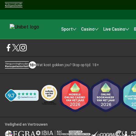
Sport
Casino
Live Casino
Wat kost gokken jou? Stop op tijd. 18+
Veiligheid en Vertrouwen