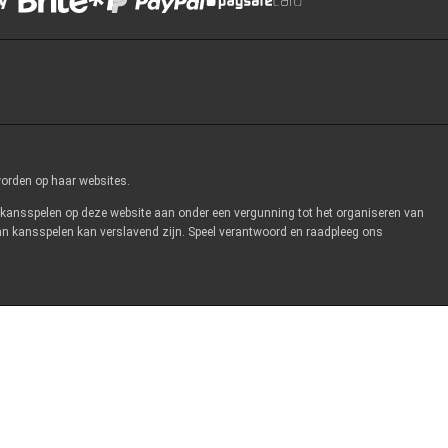
worden op haar websites.
e kansspelen op deze website aan onder een vergunning tot het organiseren van
n kansspelen kan verslavend zijn. Speel verantwoord en raadpleeg ons