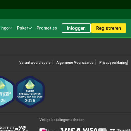
Inloggen
Registreren
Bingo
Poker
Promoties
Verantwoord spelen
Algemene Voorwaarden
Privacyverklaring
Veilige betalingsmethoden