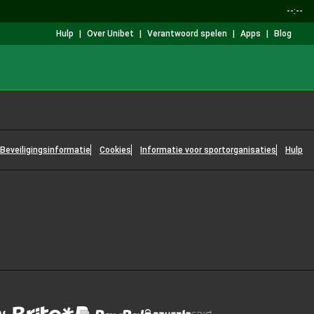
--:--
Hulp
|
Over Unibet
|
Verantwoord spelen
|
Apps
|
Blog
Beveiligingsinformatie
Cookies
Informatie voor sportorganisaties
Hulp