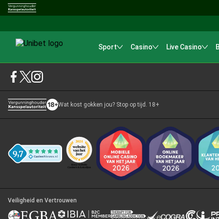
Sport
Casino
Live Casino
Wat kost gokken jou? Stop op tijd. 18+
Veiligheid en Vertrouwen