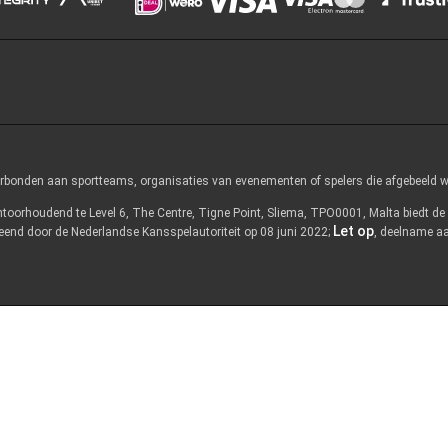
erbonden aan sportteams, organisaties van evenementen of spelers die afgebeeld 
ntoorhoudend te Level 6, The Centre, Tigne Point, Sliema, TPO0001, Malta biedt d
Let op
end door de Nederlandse Kansspelautoriteit op 08 juni 2022;
, deelname aa