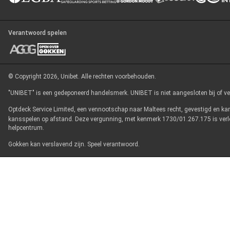
Verantwoord spelen
© Copyright 2026, Unibet. Alle rechten voorbehouden.
"UNIBET" is een gedeponeerd handelsmerk. UNIBET is niet aangesloten bij of v
Optdeck Service Limited, een vennootschap naar Maltees recht, gevestigd en ka
kansspelen op afstand. Deze vergunning, met kenmerk 1730/01.267.175 is verle
helpcentrum.
Gokken kan verslavend zijn. Speel verantwoord.