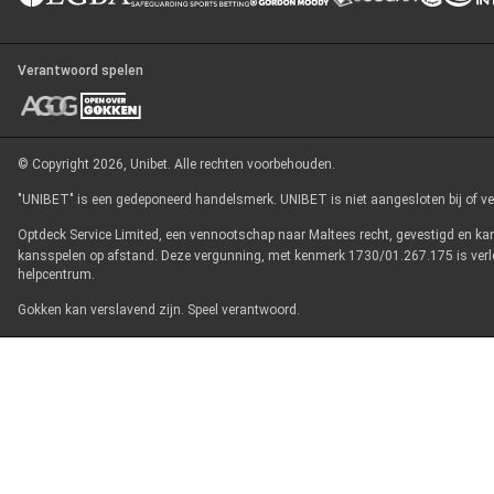
Verantwoord spelen
© Copyright 2026, Unibet. Alle rechten voorbehouden.
"UNIBET" is een gedeponeerd handelsmerk. UNIBET is niet aangesloten bij of v
Optdeck Service Limited, een vennootschap naar Maltees recht, gevestigd en ka
kansspelen op afstand. Deze vergunning, met kenmerk 1730/01.267.175 is verle
helpcentrum.
Gokken kan verslavend zijn. Speel verantwoord.