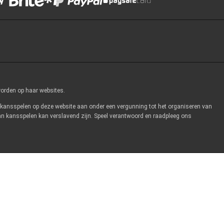
worden op haar websites.
e kansspelen op deze website aan onder een vergunning tot het organiseren van
n kansspelen kan verslavend zijn. Speel verantwoord en raadpleeg ons